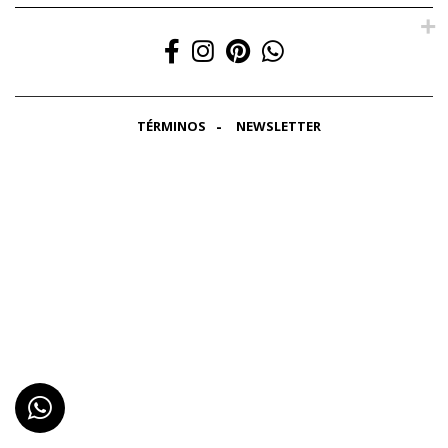
TÉRMINOS
NEWSLETTER