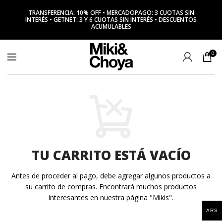
TRANSFERENCIA: 10% OFF • MERCADOPAGO: 3 CUOTAS SIN
INTERÉS • GETNET: 3 Y 6 CUOTAS SIN INTERÉS • DESCUENTOS
ACUMULABLES
0
TU CARRITO ESTÁ VACÍO
Antes de proceder al pago, debe agregar algunos productos a
su carrito de compras.
Encontrará muchos productos
interesantes en nuestra página "Mikis".
ARS