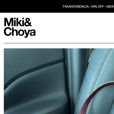
TRANSFERENCIA: 10% OFF • MER