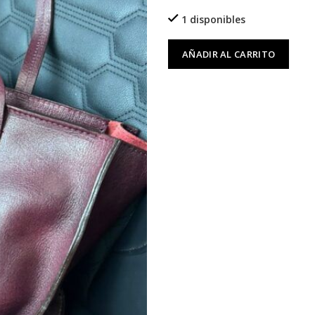
1 disponibles
AÑADIR AL CARRITO