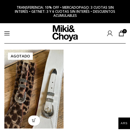
TRANSFERENCIA: 10% OFF • MERCADOPAGO: 3 CUOTAS SIN
INTERÉS • GETNET: 3 Y 6 CUOTAS SIN INTERÉS • DESCUENTOS
ACUMULABLES
0
AGOTADO
ARS