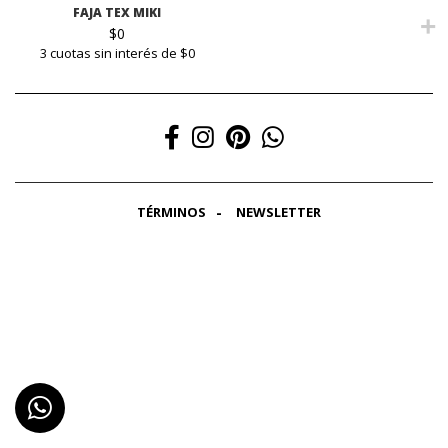
FAJA TEX MIKI
$
0
3 cuotas sin interés de $0
TÉRMINOS
NEWSLETTER